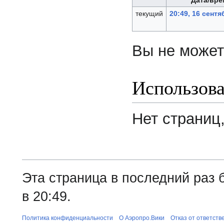
Дата/вре
текущий
20:49, 16 сентя
Вы не может
Использов
Нет страниц
Эта страница в последний раз 
в 20:49.
Политика конфиденциальности
О Аэропро.Вики
Отказ от ответств