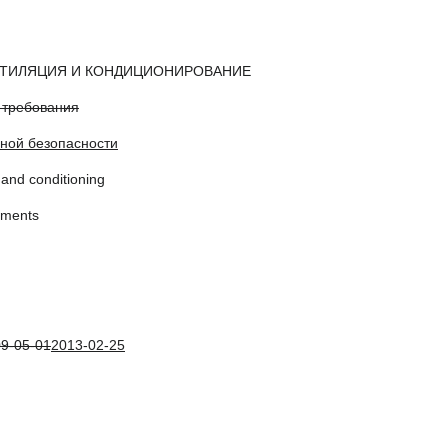
НТИЛЯЦИЯ И КОНДИЦИОНИРОВАНИЕ
 требования
ной безопасности
 and conditioning
ements
9-05-01
2013-02-25