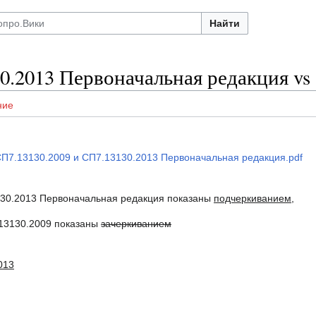
Найти
0.2013 Первоначальная редакция vs
ние
П7.13130.2009 и СП7.13130.2013 Первоначальная редакция.pdf
3130.2013 Первоначальная редакция показаны
подчеркиванием
,
.13130.2009 показаны
зачеркиванием
013