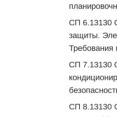
планировочн
СП 6.13130 
защиты. Эле
Требования 
СП 7.13130 
кондиционир
безопасност
СП 8.13130 