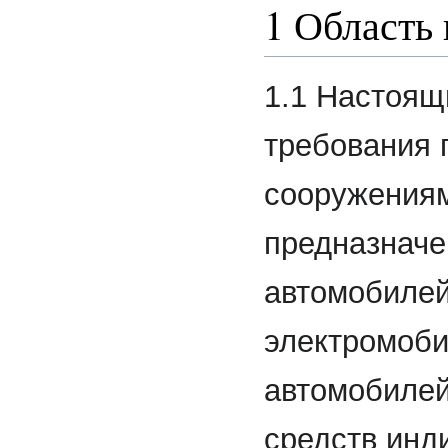
1 Область
1.1 Настоящ
требования 
сооружения
предназначе
автомобилей
электромоби
автомобилей
средств инд