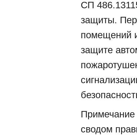
СП 486.1311
защиты. Пер
помещений 
защите авто
пожаротушен
сигнализаци
безопасност
Примечание 
сводом прав