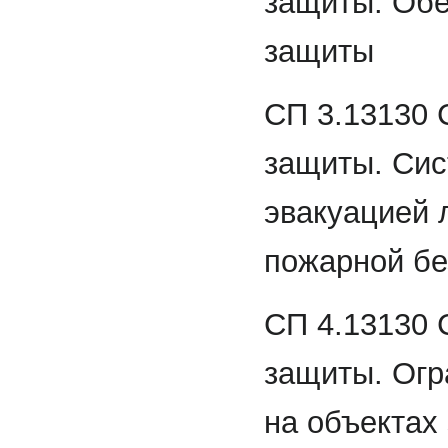
защиты. Обе
защиты
СП 3.13130 
защиты. Сис
эвакуацией 
пожарной бе
СП 4.13130 
защиты. Огр
на объектах