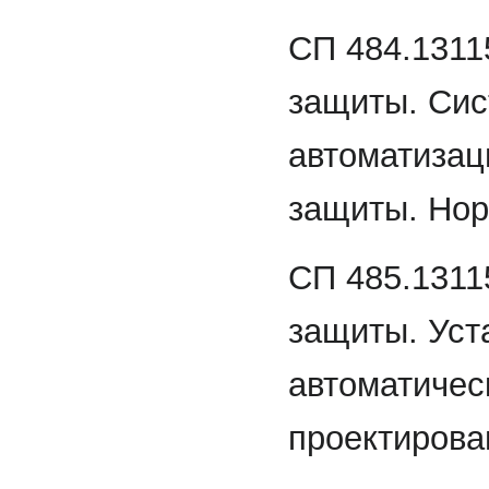
СП 484.1311
защиты. Сис
автоматизац
защиты. Нор
СП 485.1311
защиты. Уст
автоматичес
проектирова