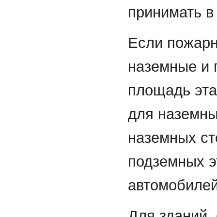
принимать в 
Если пожарн
наземные и 
площадь эта
для наземны
наземных ст
подземных э
автомобилей
Для зданий,