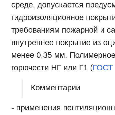
среде, допускается предус
гидроизоляционное покрыти
требованиям пожарной и са
внутреннее покрытие из оц
менее 0,35 мм. Полимерное
горючести НГ или Г1 (
ГОСТ 
Комментарии
- применения вентиляционн