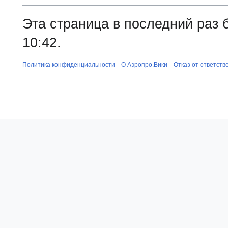
Эта страница в последний раз 
10:42.
Политика конфиденциальности
О Аэропро.Вики
Отказ от ответств