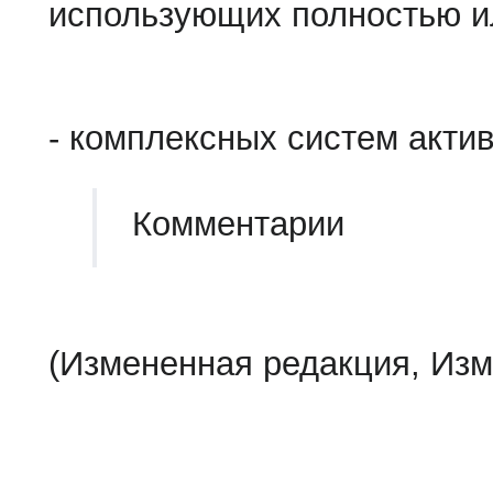
использующих полностью ил
- комплексных систем акти
Комментарии
(Измененная редакция, Изм.