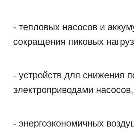
- тепловых насосов и аккум
сокращения пиковых нагруз
- устройств для снижения 
электроприводами насосов,
- энергоэкономичных возду