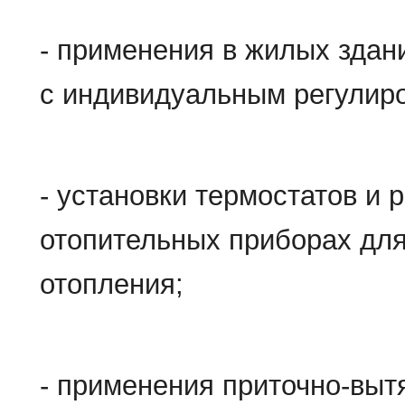
- применения в жилых здан
с индивидуальным регулиро
- установки термостатов и
отопительных приборах для
отопления;
- применения приточно-выт