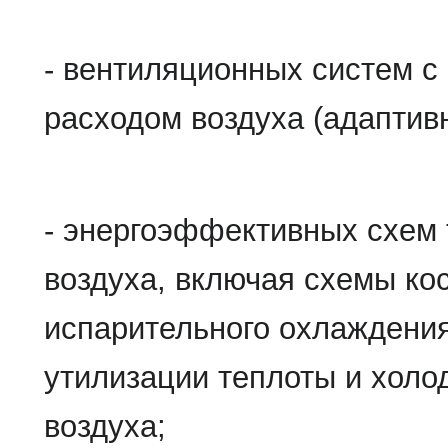
- вентиляционных систем 
расходом воздуха (адаптив
- энергоэффективных схем
воздуха, включая схемы кос
испарительного охлаждения
утилизации теплоты и холо
воздуха;