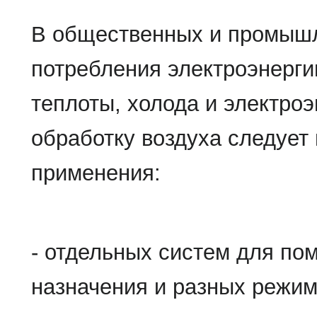
В общественных и промыш
потребления электроэнерги
теплоты, холода и электро
обработку воздуха следует 
применения:
- отдельных систем для по
назначения и разных режим