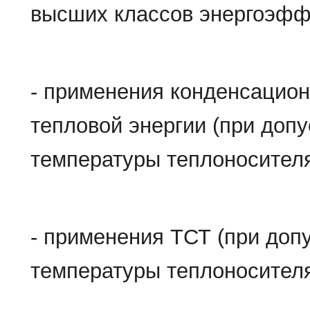
высших классов энергоэфф
- применения конденсацион
тепловой энергии (при доп
температуры теплоносителя
- применения ТСТ (при до
температуры теплоносителя