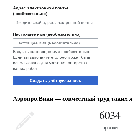
Адрес электронной почты
(необязательно)
Настоящее имя (необязательно)
Вводить настоящее имя необязательно.
Если вы заполните его, оно может быть
использовано для указания авторства
ваших работ.
Создать учётную запись
Аэропро.Вики — совместный труд таких ж
6034
правки