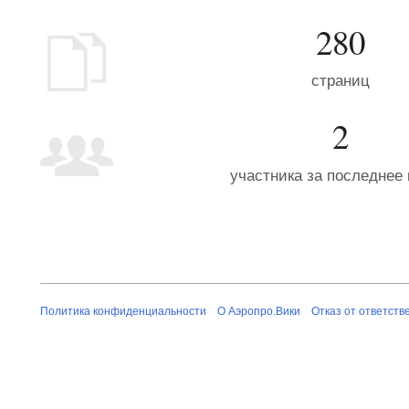
280
страниц
2
участника за последнее
Политика конфиденциальности
О Аэропро.Вики
Отказ от ответств