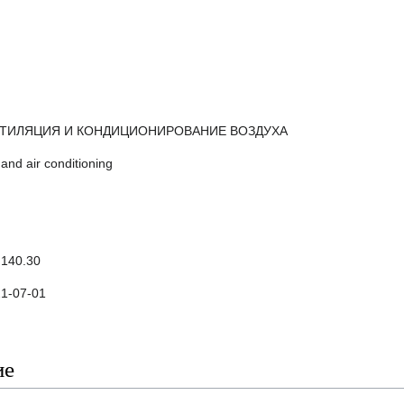
НТИЛЯЦИЯ И КОНДИЦИОНИРОВАНИЕ ВОЗДУХА
 and air conditioning
.140.30
1-07-01
ие