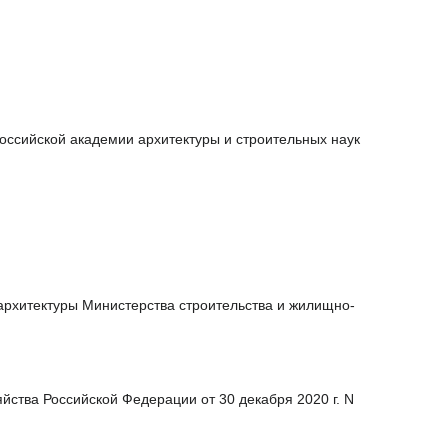
ссийской академии архитектуры и строительных наук
рхитектуры Министерства строительства и жилищно-
ства Российской Федерации от 30 декабря 2020 г. N