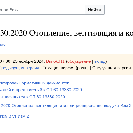
Найти
30.2020 Отопление, вентиляция и 
ние
07:30, 23 ноября 2024;
Dimok911
(
обсуждение
|
вклад
)
Предыдущая версия
| Текущая версия (разн.) | Следующая версия 
ектировок нормативных документов
чаний и предложений к СП 60.13330.2020
 относящихся к СП 60.13330.2020
.2020 Отопление, вентиляция и кондиционирование воздуха Изм.3.
Изм 3 vs Изм 2