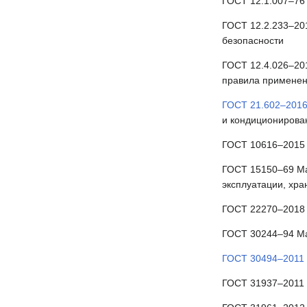
ГОСТ 12.1.007–76
ГОСТ 12.2.233–20
безопасности
ГОСТ 12.4.026–201
правила применен
ГОСТ 21.602–201
и кондиционирова
ГОСТ 10616–2015 
ГОСТ 15150–69 Ма
эксплуатации, хра
ГОСТ 22270–2018 
ГОСТ 30244–94 Ма
ГОСТ 30494–2011
ГОСТ 31937–2011 