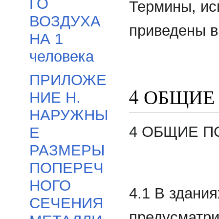
ГО
Термины, ис
ВОЗДУХА
приведены в
НА 1
человека
ПРИЛОЖЕ
4 ОБЩИЕ
НИЕ Н.
НАРУЖНЫ
4 ОБЩИЕ
Е
РАЗМЕРЫ
ПОПЕРЕЧ
НОГО
4.1 В здани
СЕЧЕНИЯ
предусматри