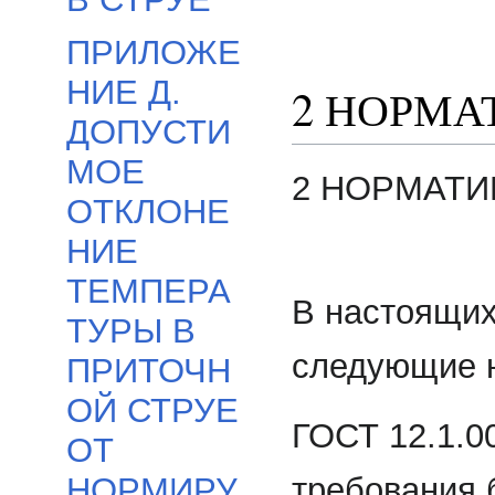
ПРИЛОЖЕ
НИЕ Д.
2 НОРМА
ДОПУСТИ
МОЕ
2 НОРМАТ
ОТКЛОНЕ
НИЕ
ТЕМПЕРА
В настоящих
ТУРЫ В
следующие 
ПРИТОЧН
ОЙ СТРУЕ
ГОСТ 12.1.0
ОТ
требования 
НОРМИРУ