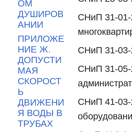
ОМ
ДУШИРОВ
СНиП 31-01-
АНИИ
многокварти
ПРИЛОЖЕ
НИЕ Ж.
СНиП 31-03-
ДОПУСТИ
СНиП 31-05
МАЯ
СКОРОСТ
администрат
Ь
СНиП 41-03-
ДВИЖЕНИ
Я ВОДЫ В
оборудовани
ТРУБАХ