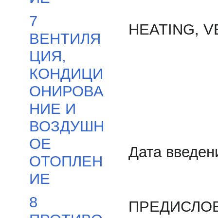
7
HEATING, V
ВЕНТИЛЯ
ЦИЯ,
КОНДИЦИ
ОНИРОВА
НИЕ И
ВОЗДУШН
ОЕ
Дата введен
ОТОПЛЕН
ИЕ
8
ПРЕДИСЛО