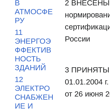
2 ВНЕСЕНЫ 
В
АТМОСФЕ
нормировани
РУ
сертификаци
11
России
ЭНЕРГОЭ
ФФЕКТИВ
НОСТЬ
ЗДАНИЙ
3 ПРИНЯТЫ
12
01.01.2004 
ЭЛЕКТРО
от 26 июня 2
СНАБЖЕН
ИЕ И