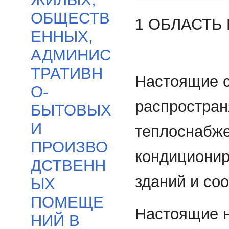
ОБЩЕСТВ
1 ОБЛАСТЬ
ЕННЫХ,
АДМИНИС
ТРАТИВН
Настоящие 
О-
распростран
БЫТОВЫХ
И
теплоснабже
ПРОИЗВО
кондиционир
ДСТВЕНН
зданий и соо
ЫХ
ПОМЕЩЕ
Настоящие н
НИЙ В