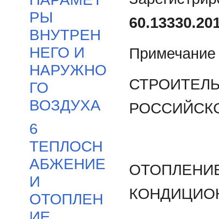
РЫ
60.13330.20
ВНУТРЕН
НЕГО И
Примечание 
НАРУЖНО
СТРОИТЕЛЬ
ГО
ВОЗДУХА
РОССИЙСК
6
ТЕПЛОСН
АБЖЕНИЕ
ОТОПЛЕНИЕ
И
КОНДИЦИО
ОТОПЛЕН
ИЕ