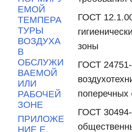
ЕМОЙ
ГОСТ 12.1.0
ТЕМПЕРА
ТУРЫ
гигиеническ
ВОЗДУХА
зоны
В
ОБСЛУЖИ
ГОСТ 24751
ВАЕМОЙ
воздухотехн
ИЛИ
поперечных 
РАБОЧЕЙ
ЗОНЕ
ГОСТ 30494-
ПРИЛОЖЕ
общественны
НИЕ Е.